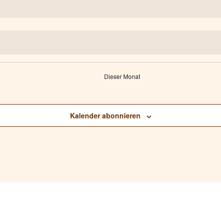
Dieser Monat
Kalender abonnieren